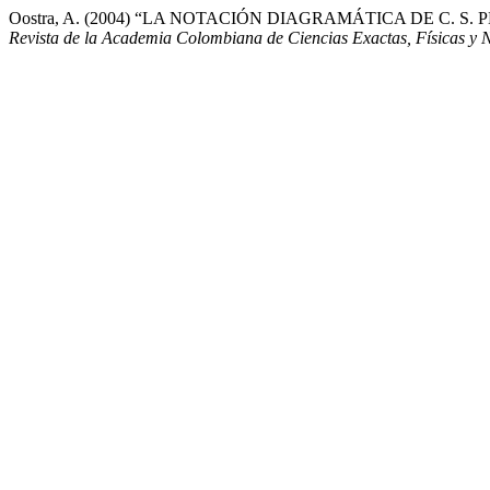
Oostra, A. (2004) “LA NOTACIÓN DIAGRAMÁTICA DE C. 
Revista de la Academia Colombiana de Ciencias Exactas, Físicas y 