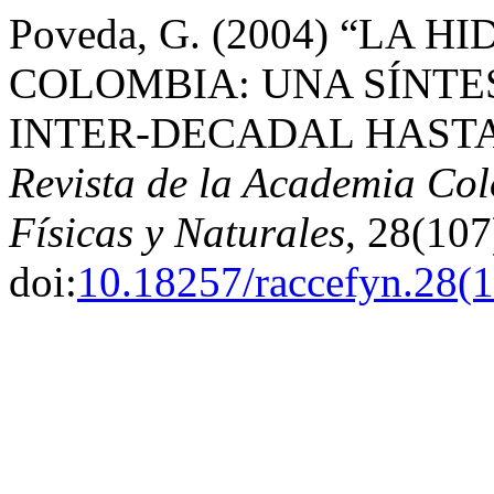
Poveda, G. (2004) “LA
COLOMBIA: UNA SÍNTE
INTER-DECADAL HASTA
Revista de la Academia Col
Físicas y Naturales
, 28(107
doi:
10.18257/raccefyn.28(