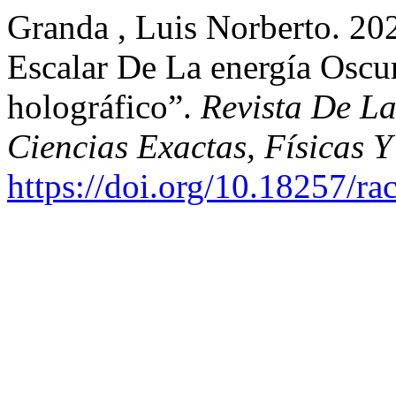
Granda , Luis Norberto. 2
Escalar De La energía Oscu
holográfico”.
Revista De L
Ciencias Exactas, Físicas Y
https://doi.org/10.18257/ra