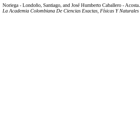
Noriega - Londoño, Santiago, and José Humberto Caballero - Acosta
La Academia Colombiana De Ciencias Exactas, Físicas Y Naturales