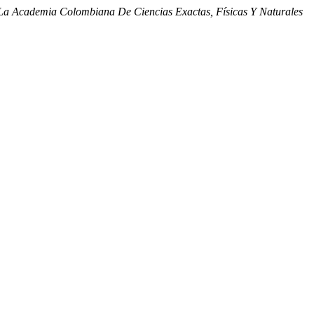
La Academia Colombiana De Ciencias Exactas, Físicas Y Naturales