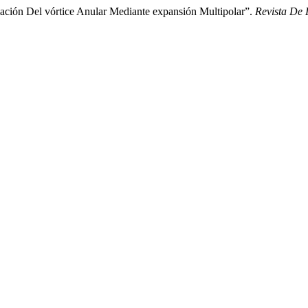
ación Del vórtice Anular Mediante expansión Multipolar”.
Revista De 