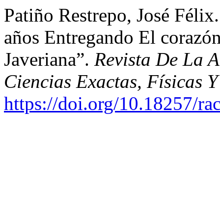
Patiño Restrepo, José Féli
años Entregando El corazón
Javeriana”.
Revista De La 
Ciencias Exactas, Físicas Y
https://doi.org/10.18257/ra