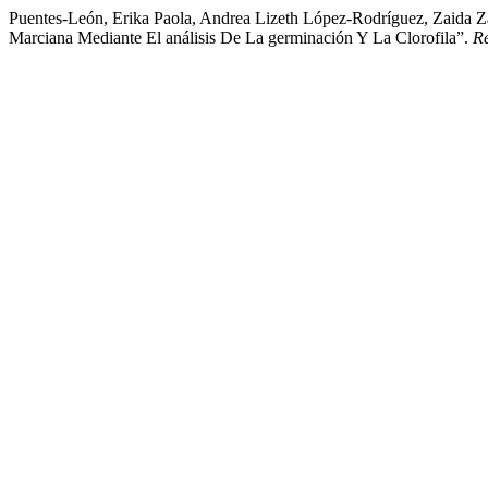
Puentes-León, Erika Paola, Andrea Lizeth López-Rodríguez, Zaida Z
Marciana Mediante El análisis De La germinación Y La Clorofila”.
Re