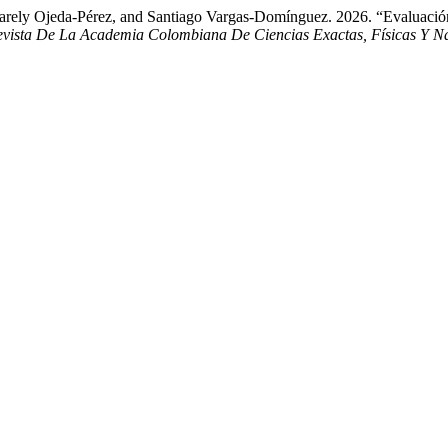
arely Ojeda-Pérez, and Santiago Vargas-Domínguez. 2026. “Evaluació
vista De La Academia Colombiana De Ciencias Exactas, Físicas Y Na