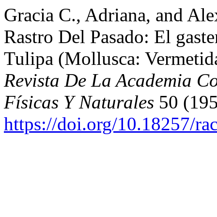
Gracia C., Adriana, and Al
Rastro Del Pasado: El gast
Tulipa (Mollusca: Vermetid
Revista De La Academia Co
Físicas Y Naturales
50 (195
https://doi.org/10.18257/ra