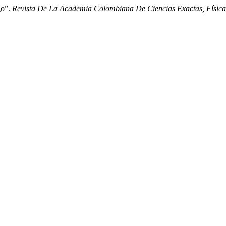
go”.
Revista De La Academia Colombiana De Ciencias Exactas, Física