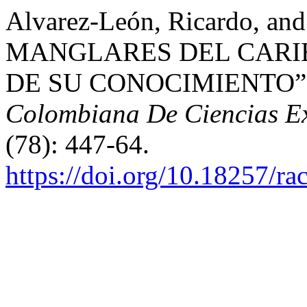
Alvarez-León, Ricardo, and
MANGLARES DEL CARIB
DE SU CONOCIMIENTO”
Colombiana De Ciencias Exa
(78): 447-64.
https://doi.org/10.18257/r