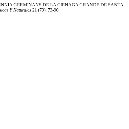
Y AVICENNIA GERMINANS DE LA CIENAGA GRANDE DE SANTA
icas Y Naturales
21 (79): 73-90.