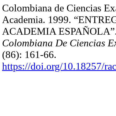
Colombiana de Ciencias Exac
Academia. 1999. “ENTR
ACADEMIA ESPAÑOLA”
Colombiana De Ciencias Exa
(86): 161-66.
https://doi.org/10.18257/r