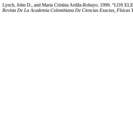
Lynch, John D., and Maria Cristina Ardila-Robayo. 19
Revista De La Academia Colombiana De Ciencias Exactas, Físicas 