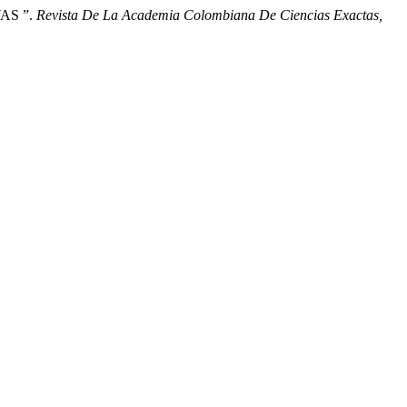
AS ”.
Revista De La Academia Colombiana De Ciencias Exactas,