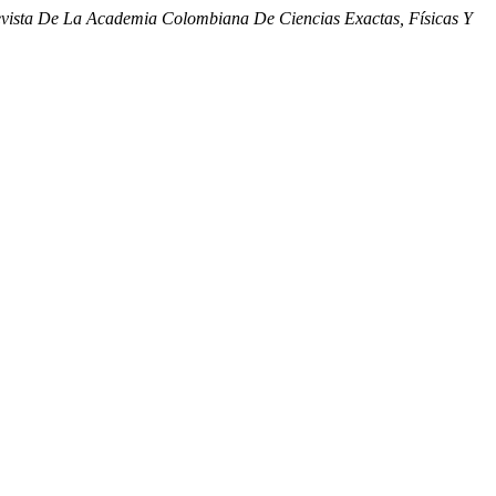
vista De La Academia Colombiana De Ciencias Exactas, Físicas Y