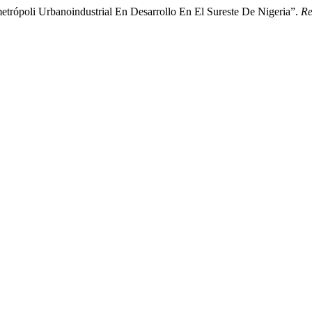
rópoli Urbanoindustrial En Desarrollo En El Sureste De Nigeria”.
Re