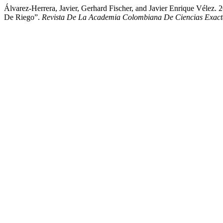
Álvarez-Herrera, Javier, Gerhard Fischer, and Javier Enrique Vélez
De Riego”.
Revista De La Academia Colombiana De Ciencias Exacta