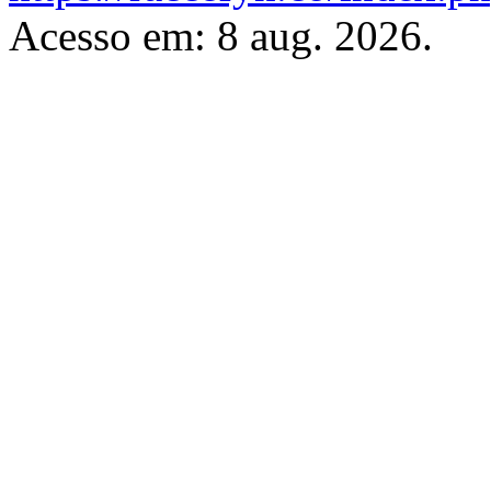
Acesso em: 8 aug. 2026.