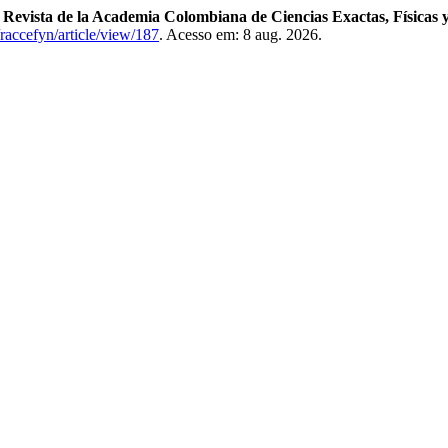
.
Revista de la Academia Colombiana de Ciencias Exactas, Físicas 
/raccefyn/article/view/187
. Acesso em: 8 aug. 2026.