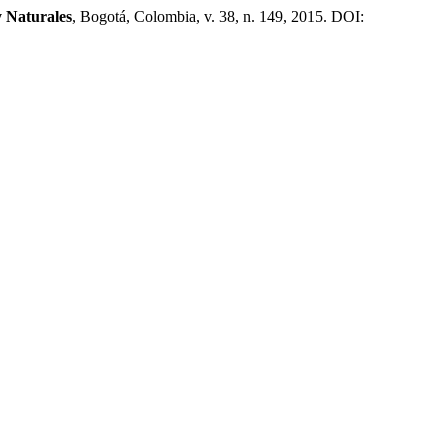
y Naturales
, Bogotá, Colombia, v. 38, n. 149, 2015. DOI: