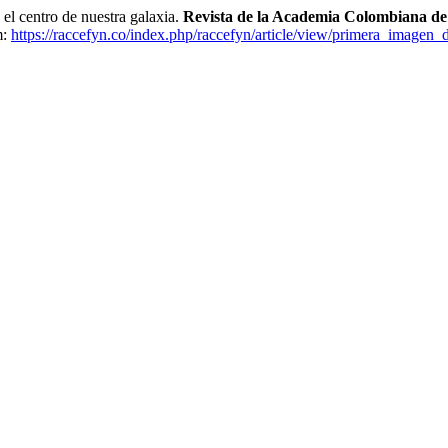
 centro de nuestra galaxia.
Revista de la Academia Colombiana de 
m:
https://raccefyn.co/index.php/raccefyn/article/view/primera_imagen