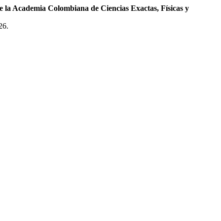
e la Academia Colombiana de Ciencias Exactas, Físicas y
26.