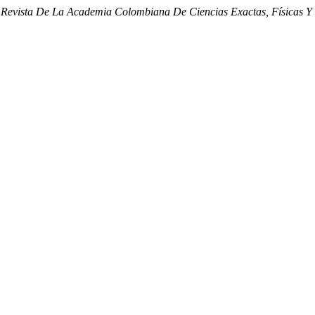
.
Revista De La Academia Colombiana De Ciencias Exactas, Físicas Y