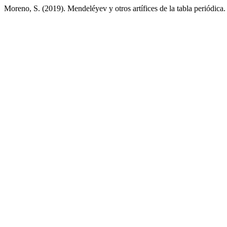
Moreno, S. (2019). Mendeléyev y otros artífices de la tabla periódica