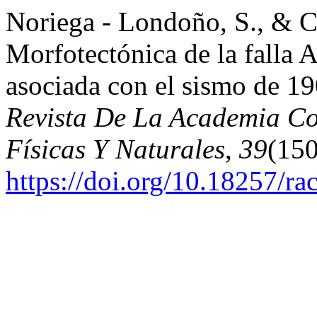
Noriega - Londoño, S., & Ca
Morfotectónica de la falla A
asociada con el sismo de 19
Revista De La Academia Co
Físicas Y Naturales
,
39
(150
https://doi.org/10.18257/ra