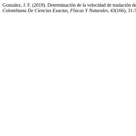
Gonzalez, J. F. (2019). Determinación de la velocidad de traslación d
Colombiana De Ciencias Exactas, Físicas Y Naturales
,
43
(166), 31-