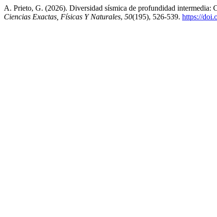
A. Prieto, G. (2026). Diversidad sísmica de profundidad intermedia: 
Ciencias Exactas, Físicas Y Naturales
,
50
(195), 526-539.
https://doi