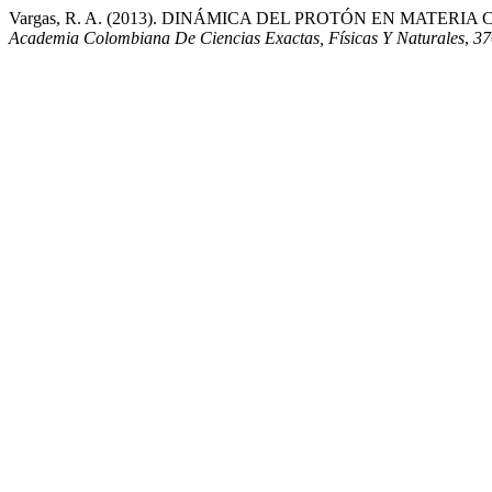
Vargas, R. A. (2013). DINÁMICA DEL PROTÓN EN MATER
Academia Colombiana De Ciencias Exactas, Físicas Y Naturales
,
37