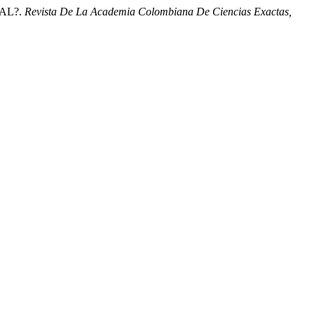
BAL?.
Revista De La Academia Colombiana De Ciencias Exactas,