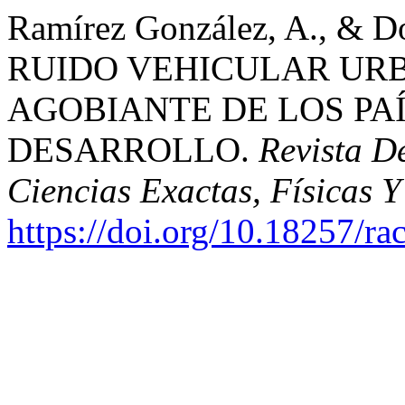
Ramírez González, A., & Do
RUIDO VEHICULAR UR
AGOBIANTE DE LOS PAÍ
DESARROLLO.
Revista 
Ciencias Exactas, Físicas Y
https://doi.org/10.18257/r