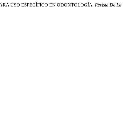
TICA PARA USO ESPECÍFICO EN ODONTOLOGÍA.
Revista De La