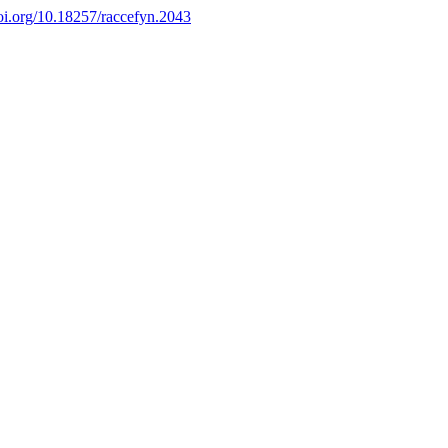
doi.org/10.18257/raccefyn.2043