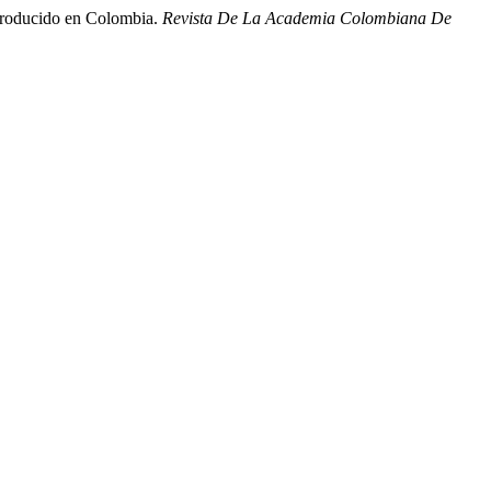
troducido en Colombia.
Revista De La Academia Colombiana De