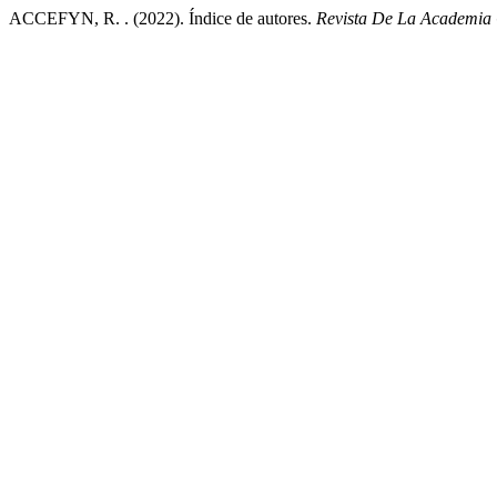
ACCEFYN, R. . (2022). Índice de autores.
Revista De La Academia 