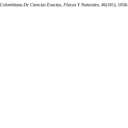
Colombiana De Ciencias Exactas, Físicas Y Naturales
,
46
(181), 1058