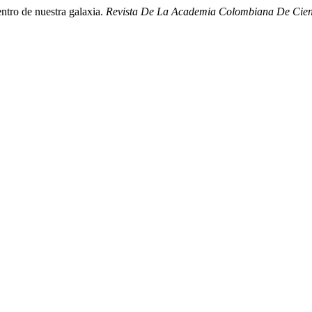
ntro de nuestra galaxia.
Revista De La Academia Colombiana De Cienci