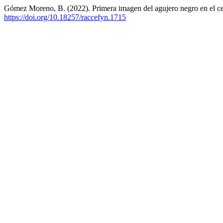
Gómez Moreno, B. (2022). Primera imagen del agujero negro en el ce
https://doi.org/10.18257/raccefyn.1715