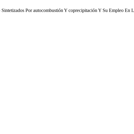
 Sintetizados Por autocombustión Y coprecipitación Y Su Empleo En 