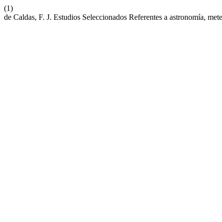
(1)
de Caldas, F. J. Estudios Seleccionados Referentes a astronomía, mete