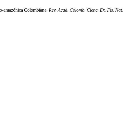
dino-amazónica Colombiana.
Rev. Acad. Colomb. Cienc. Ex. Fis. Nat.