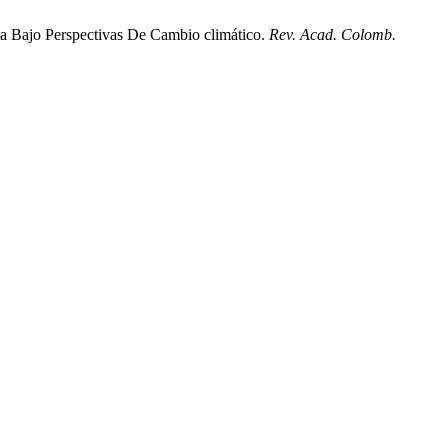
a Bajo Perspectivas De Cambio climático.
Rev. Acad. Colomb.