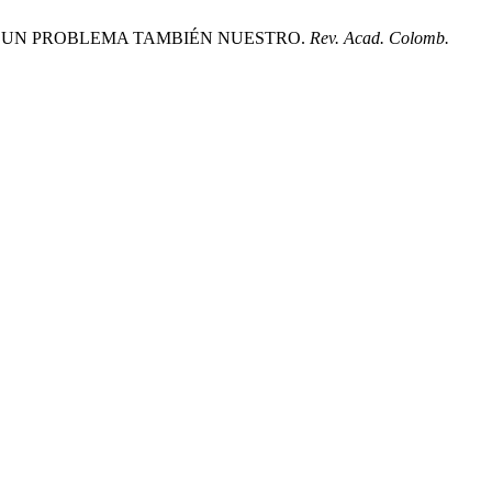
 DE UN PROBLEMA TAMBIÉN NUESTRO.
Rev. Acad. Colomb.