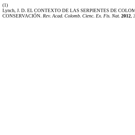
(1)
Lynch, J. D. EL CONTEXTO DE LAS SERPIENTES DE CO
CONSERVACIÓN.
Rev. Acad. Colomb. Cienc. Ex. Fis. Nat.
2012
,