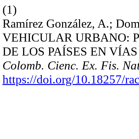
(1)
Ramírez González, A.; Dom
VEHICULAR URBANO: 
DE LOS PAÍSES EN VÍA
Colomb. Cienc. Ex. Fis. Nat
https://doi.org/10.18257/r