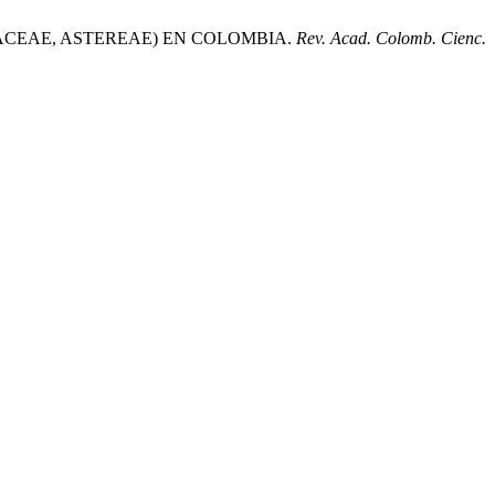
ERACEAE, ASTEREAE) EN COLOMBIA.
Rev. Acad. Colomb. Cienc.