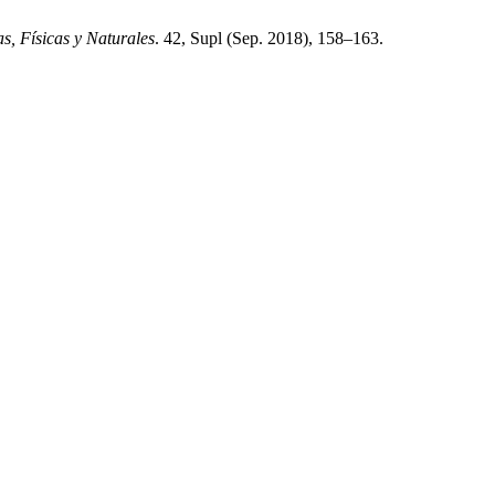
, Físicas y Naturales
. 42, Supl (Sep. 2018), 158–163.