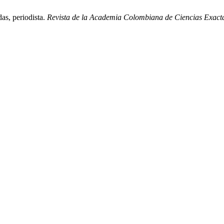
as, periodista.
Revista de la Academia Colombiana de Ciencias Exactas