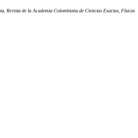
bia.
Revista de la Academia Colombiana de Ciencias Exactas, Físicas