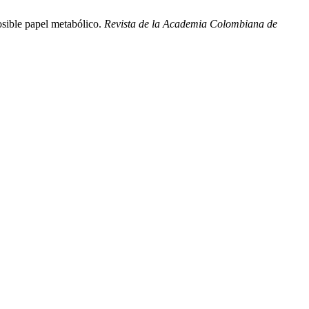
sible papel metabólico.
Revista de la Academia Colombiana de