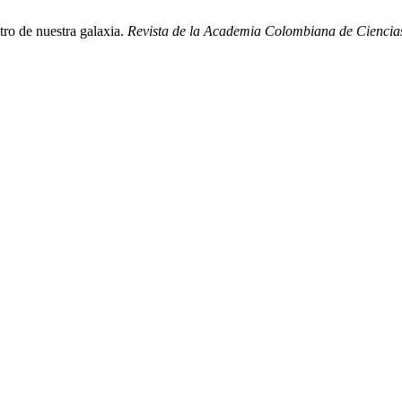
ro de nuestra galaxia.
Revista de la Academia Colombiana de Ciencias