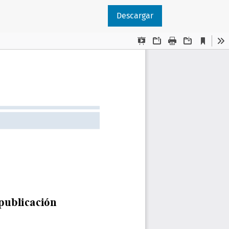
Descargar