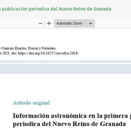
a publicación periodica del Nuevo Reino de Granada