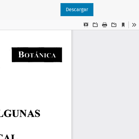
Descargar