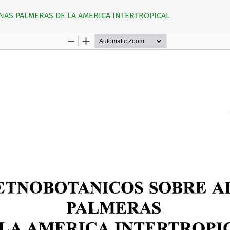
AS PALMERAS DE LA AMERICA INTERTROPICAL