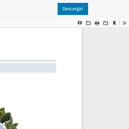
Descargar