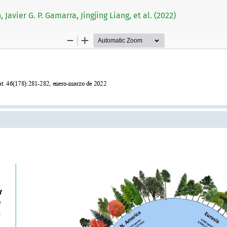
 Javier G. P. Gamarra, Jingjing Liang, et al. (2022)