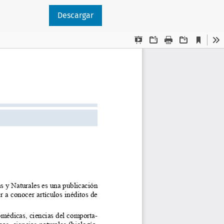
Descargar